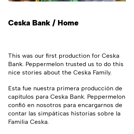
Ceska Bank / Home
This was our first production for Ceska
Bank. Peppermelon trusted us to do this
nice stories about the Ceska Family.
Esta fue nuestra primera producción de
capítulos para Ceska Bank. Peppermelon
confió en nosotros para encargarnos de
contar las simpáticas historias sobre la
Familia Ceska.