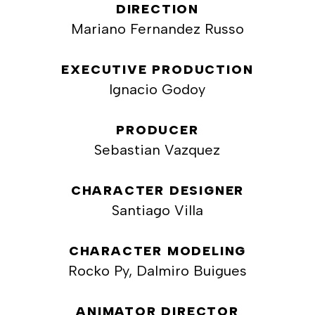
DIRECTION
Mariano Fernandez Russo
EXECUTIVE PRODUCTION
Ignacio Godoy
PRODUCER
Sebastian Vazquez
CHARACTER DESIGNER
Santiago Villa
CHARACTER MODELING
Rocko Py, Dalmiro Buigues
ANIMATOR DIRECTOR