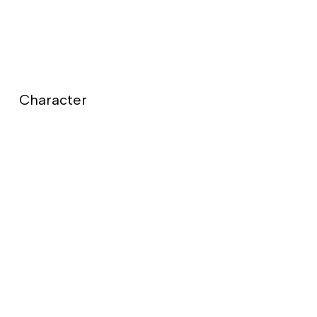
Character