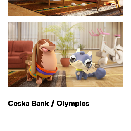
Ceska Bank / Olympics