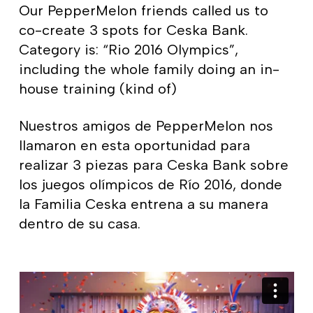
Our PepperMelon friends called us to
co-create 3 spots for Ceska Bank.
Category is: “Rio 2016 Olympics”,
including the whole family doing an in-
house training (kind of)
Nuestros amigos de PepperMelon nos
llamaron en esta oportunidad para
realizar 3 piezas para Ceska Bank sobre
los juegos olímpicos de Río 2016, donde
la Familia Ceska entrena a su manera
dentro de su casa.