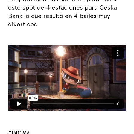
este spot de 4 estaciones para Ceska
Bank lo que resultó en 4 bailes muy
divertidos.
Frames