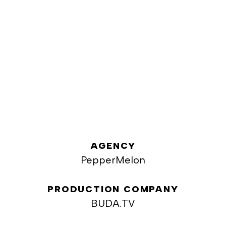
AGENCY
PepperMelon
PRODUCTION COMPANY
BUDA.TV