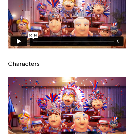
Characters