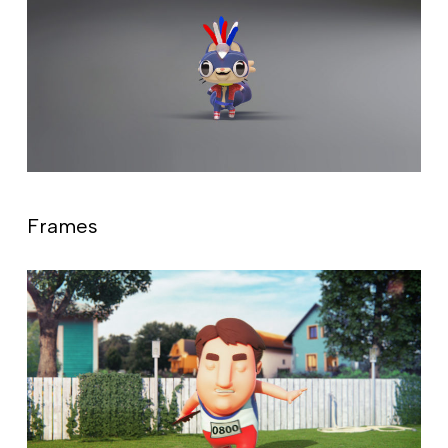
Frames