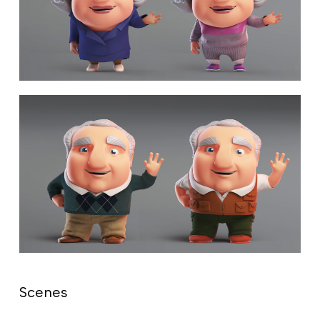
Scenes