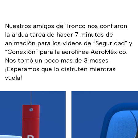
Nuestros amigos de Tronco nos confiaron
la ardua tarea de hacer 7 minutos de
animación para los videos de “Seguridad” y
“Conexión” para la aerolínea AeroMéxico.
Nos tomó un poco mas de 3 meses.
¡Esperamos que lo disfruten mientras
vuela!