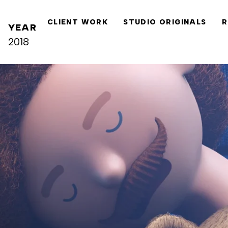
CLIENT WORK
STUDIO ORIGINALS
R
YEAR
2018