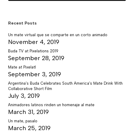
Recent Posts
Un mate virtual que se comparte en un corto animado
November 4, 2019
Buda TV at Pixelations 2019
September 28, 2019
Mate at Pixelatl
September 3, 2019
Argentina’s Buda Celebrates South America’s Mate Drink With
Collaborative Short Film
July 3, 2019
Animadores latinos rinden un homenaje al mate
March 31, 2019
Un mate, pasalo
March 25, 2019